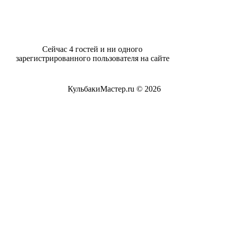
Сейчас 4 гостей и ни одного
зарегистрированного пользователя на сайте
КульбакиМастер.ru © 2026