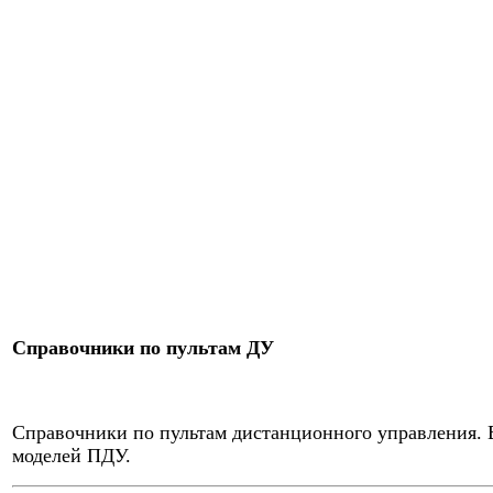
Справочники по пультам ДУ
Справочники по пультам дистанционного управления.
моделей ПДУ.