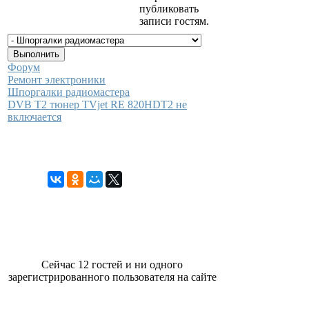
публиковать
записи гостям.
Форум
Ремонт электроники
Шпоргалки радиомастера
DVB T2 тюнер TVjet RE 820HDT2 не
включается
Сейчас 12 гостей и ни одного
зарегистрированного пользователя на сайте