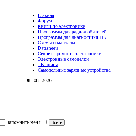
Главная
Форум
Книги по электронике
Программы для радиолюбителей
Программы для диагностики ПК
Схемы и мануалы
Datasheets
Секреты ремонта электроники
Электронные самоделки
ТВ прием
Самодельные зарядные устройства
08 | 08 | 2026
Запомнить меня