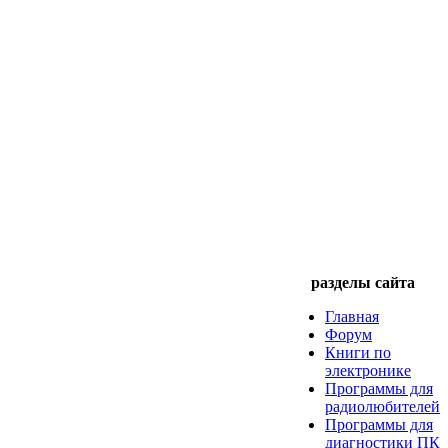
разделы сайта
Главная
Форум
Книги по
электронике
Программы для
радиолюбителей
Программы для
диагностики ПК