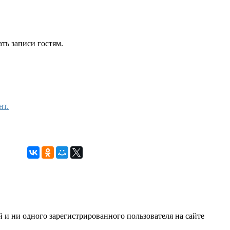
ть записи гостям.
нт.
й и ни одного зарегистрированного пользователя на сайте