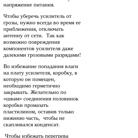
напряжение питания.
Чтобы уберечь усилитель от
грозы, нужно всегда во время ее
приближения, отключать
антенну от сети. Так как
возможно повреждения
компонентов усилителя даже
далекими грозовыми разрядами!
Во избежание попадания влаги
на плату усилителя, коробку, в
которую он помещен,
необходимо герметично
закрывать. Желательно по
«швам» соединения половинок
коробки промазать
пластилином, оставив только
нижнюю часть, чтобы не
скапливался конденсат.
Чтобы избежать перегрева