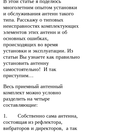
В этой статье я поделюсь
многолетним опытом установки
и обслуживания антенн такого
типа. Расскажу о типовых
неисправностях комплектующих
элементов этих антенн и об
основных ошибках,
происходящих во время
установки и эксплуатации. Из
статьи Вы узнаете как правильно
установить антенну
самостоятельно! И так
приступим…
Весь приемный антенный
комплект можно условно
разделить на четыре
составляющие:
1. Собственно сама антенна,
состоящая из рефлектора,
вибраторов и директоров, а так