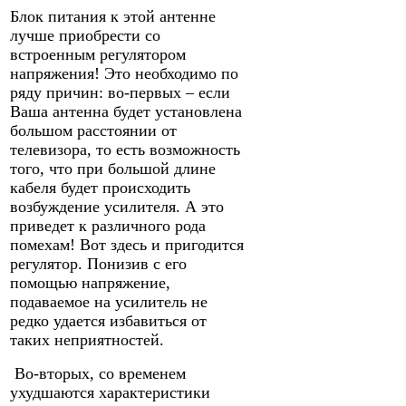
Блок питания к этой антенне
лучше приобрести со
встроенным регулятором
напряжения! Это необходимо по
ряду причин: во-первых – если
Ваша антенна будет установлена
большом расстоянии от
телевизора, то есть возможность
того, что при большой длине
кабеля будет происходить
возбуждение усилителя. А это
приведет к различного рода
помехам! Вот здесь и пригодится
регулятор. Понизив с его
помощью напряжение,
подаваемое на усилитель не
редко удается избавиться от
таких неприятностей.
Во-вторых, со временем
ухудшаются характеристики