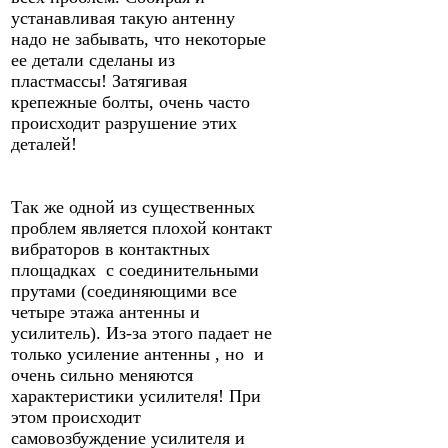
устанавливая такую антенну
надо не забывать, что некоторые
ее детали сделаны из
пластмассы! Затягивая
крепежные болты, очень часто
происходит разрушение этих
деталей!
Так же одной из существенных
проблем является плохой контакт
вибраторов в контактных
площадках с соединительными
прутами (соединяющими все
четыре этажа антенны и
усилитель). Из-за этого падает не
только усиление антенны , но и
очень сильно меняются
характеристики усилителя! При
этом происходит
самовозбуждение усилителя и