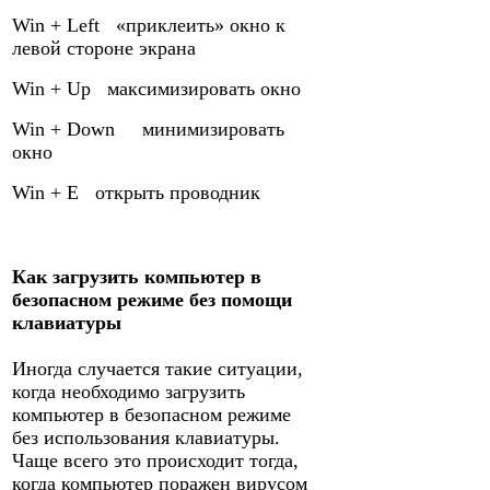
Win + Left «приклеить» окно к
левой стороне экрана
Win + Up максимизировать окно
Win + Down минимизировать
окно
Win + E открыть проводник
Как загрузить компьютер в
безопасном режиме без помощи
клавиатуры
Иногда случается такие ситуации,
когда необходимо загрузить
компьютер в безопасном режиме
без использования клавиатуры.
Чаще всего это происходит тогда,
когда компьютер поражен вирусом