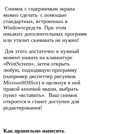
Снимок с содержимым экрана
можно сделать с помощью
стандартных, встроенных в
Windowsсредств. При этом
никаких дополнительных программ
или утилит скачивать не нужно!
Для этого достаточно в нужный
момент нажать на клавиатуре
«PrintScreen», затем открыть
любую, подходящую программу
(например диспетчер рисунков
MicrosoftOffice) и щелкнув в ней
правой кнопкой мыши, выбрать
пункт «вставить». Ваш снимок
откроется и станет доступен для
редактирования!
Как правильно наносить