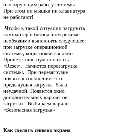
блокирующим работу системы.
При этом ни мышка ни клавиатура
не работают!
Чтобы в такой ситуации загрузить
компьютер в безопасном режиме
необходимо выполнить следующее:
при загрузке операционной
системы, когда появится окно
Приветствия, нужно нажать
«Reset». Начнется перезагрузка
системы. При перезагрузке
появится сообщение, что
предыдущая загрузка была
неудачной. Появится окно
дополнительных вариантов
загрузки. Выбираем вариант
«Безопасная загрузка»
Как сделать снимок экрана