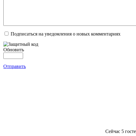
Подписаться на уведомления о новых комментариях
Обновить
Отправить
Сейчас 5 гост