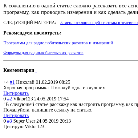
К сожалению в одной статье сложно рассказать все ас
программу, как проводить измерения и как сделать дел
СЛЕДУЮЩИЙ МАТЕРИАЛ:
Замена отклоняющей системы в телевизо
Рекомендуем посмотреть:
Программы для радиолюбительских расчетов и измерений
Формулы для радиолюбительских расчетов
Комментарии
+4
#1
Николай
01.02.2019 08:25
Хорошая программка. Пожалуй одна из лучших.
Цитировать
0
#2
Viktor123
24.05.2019 17:54
"В следующей статье расскажу как настроить программу, как п
Пожалуйста, напишите ссылку на статью.
Цитировать
0
#3
Super User
24.05.2019 20:13
Цитирую Viktor123: