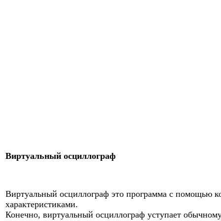
Виртуальный осциллограф
Виртуальный осциллограф это программа с помощью ко
характеристиками.
Конечно, виртуальный осциллограф уступает обычному 