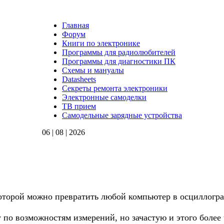
Главная
Форум
Книги по электронике
Программы для радиолюбителей
Программы для диагностики ПК
Схемы и мануалы
Datasheets
Секреты ремонта электроники
Электронные самоделки
ТВ прием
Самодельные зарядные устройства
06 | 08 | 2026
торой можно превратить любой компьютер в осциллогра
по возможностям измерений, но зачастую и этого более 