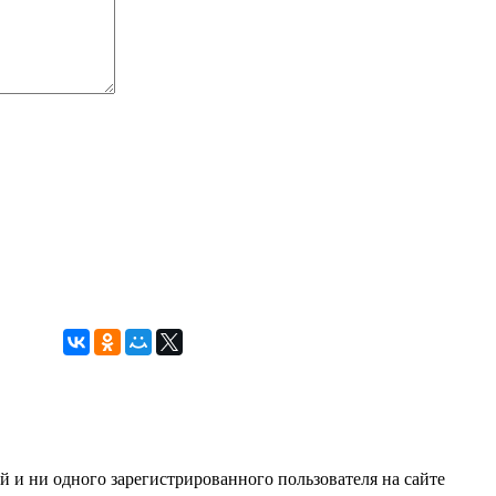
ей и ни одного зарегистрированного пользователя на сайте