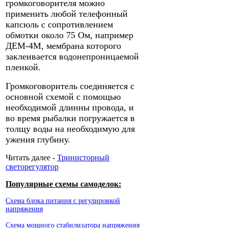
громкоговорителя можно
применить любой телефонный
капсюль с сопротивлением
обмотки около 75 Ом, например
ДЕМ-4М, мембрана которого
заклеивается водонепроницаемой
пленкой.
Громкоговоритель соединяется с
основной схемой с помощью
необходимой длинны провода, и
во время рыбалки погружается в
толщу воды на необходимую для
ужения глубину.
Читать далее -
Тринисторный
светорегулятор
Популярные схемы самоделок:
Схема блока питания с регулировкой
напряжения
Схема мощного стабилизатора напряжения