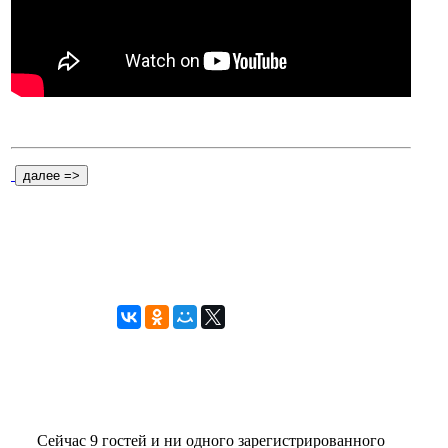
Сейчас 9 гостей и ни одного зарегистрированного