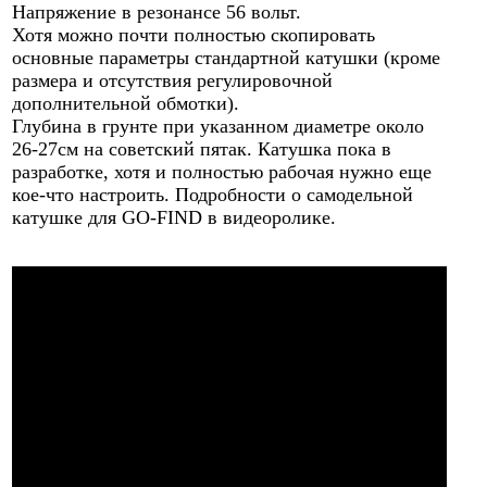
Напряжение в резонансе 56 вольт.
Хотя можно почти полностью скопировать
основные параметры стандартной катушки (кроме
размера и отсутствия регулировочной
дополнительной обмотки).
Глубина в грунте при указанном диаметре около
26-27см на советский пятак. Катушка пока в
разработке, хотя и полностью рабочая нужно еще
кое-что настроить. Подробности о самодельной
катушке для GO-FIND в видеоролике.