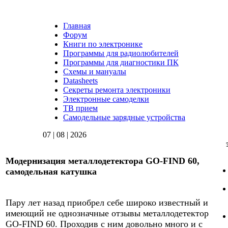
Главная
Форум
Книги по электронике
Программы для радиолюбителей
Программы для диагностики ПК
Схемы и мануалы
Datasheets
Секреты ремонта электроники
Электронные самоделки
ТВ прием
Самодельные зарядные устройства
07 | 08 | 2026
Модернизация металлодетектора GO-FIND 60,
самодельная катушка
Пару лет назад приобрел себе широко известный и
имеющий не однозначные отзывы металлодетектор
GO-FIND 60. Проходив с ним довольно много и с