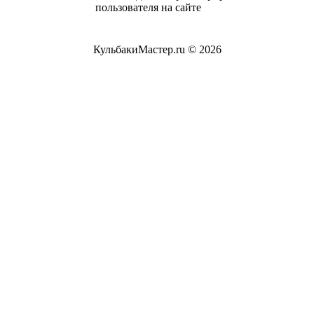
пользователя на сайте
КульбакиМастер.ru © 2026